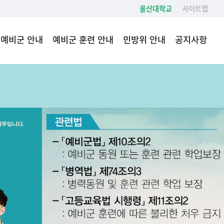
울산대학교
사이트맵
예비군 안내
예비군 훈련 안내
민방위 안내
공지사항